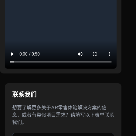
联系我们
想要了解更多关于AR零售体验解决方案的信
息，或者有类似项目需求？请填写以下表单联系
我们。