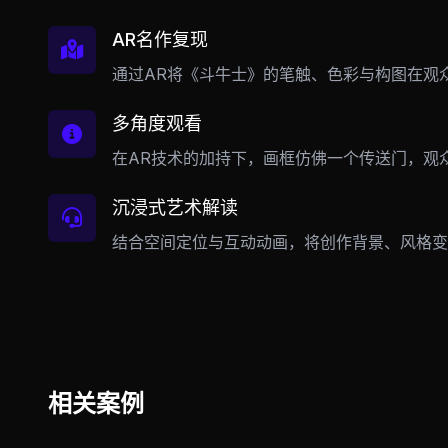
AR名作复现
通过AR将《斗牛士》的笔触、色彩与构图在观
多角度观看
在AR技术的加持下，画框仿佛一个传送门，观
沉浸式艺术解读
结合空间定位与互动动画，将创作背景、风格变
相关案例