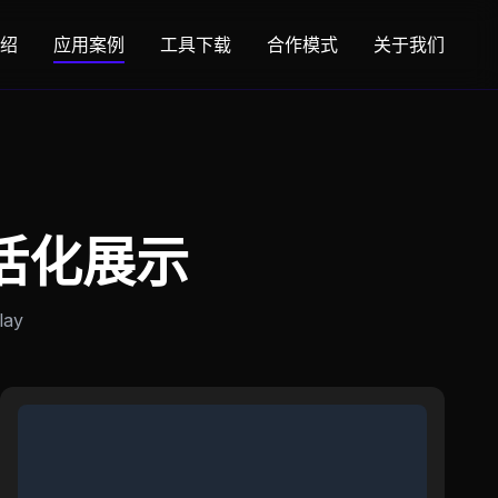
绍
应用案例
工具下载
合作模式
关于我们
活化展示
lay