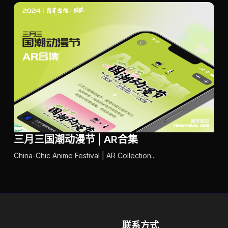
三月三国潮动漫节 | AR合集
China-Chic Anime Festival | AR Collection...
联系方式