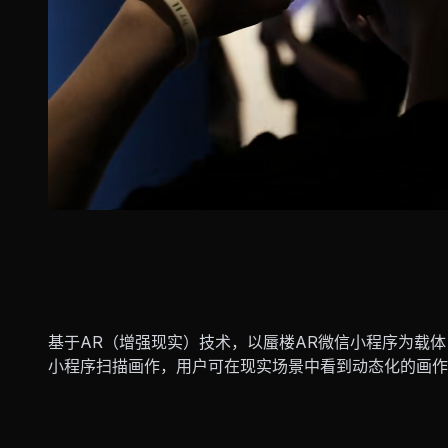
项目背景
基于AR（增强现实）技术，以蜃楼AR微信小程序为载
小程序扫描画作，用户可在现实场景中看到动态化的画作
技术亮点