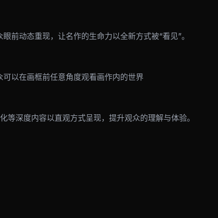
众眼前动态重现，让名作的生命力以全新方式被“看见”。
众可以在画框前任意角度观看画作内的世界
化等深度内容以直观方式呈现，提升观众的理解与体验。