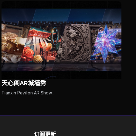
天心阁AR城墙秀
Tianxin Pavilion AR Show...
订阅更新