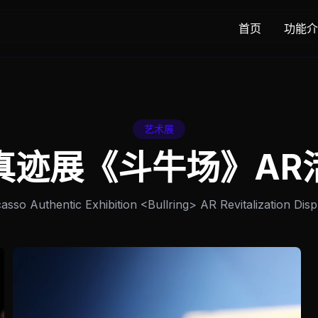
首页
功能介
艺术展
真迹展《斗牛场》AR
casso Authentic Exhibition <Bullring> AR Revitalization Disp