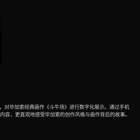
体，对毕加索经典画作《斗牛场》进行数字化展示。通过手机
内容，更直观地感受毕加索的创作风格与画作背后的故事。