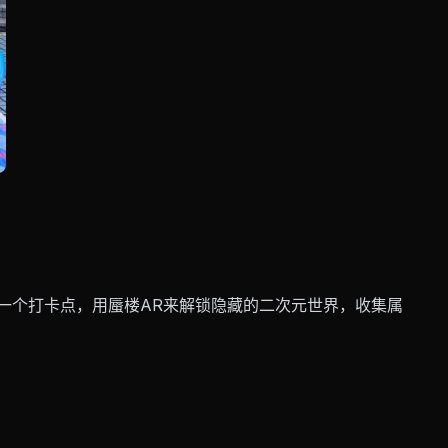
每一个打卡点，用蜃楼AR来解锁隐藏的二次元世界，收集属