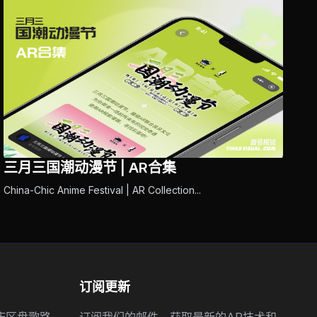
三月三国潮动漫节 | AR合集
China-Chic Anime Festival | AR Collection...
订阅更新
庆区盘歌路
订阅我们的邮件，获取最新的AR技术和