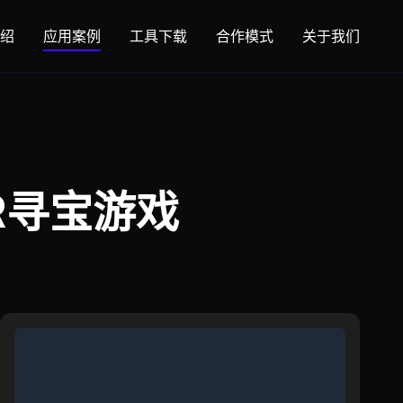
绍
应用案例
工具下载
合作模式
关于我们
R寻宝游戏