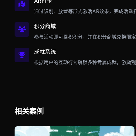
AR打卡
通过识别、放置等形式激活AR效果，完成活动
积分商城
参与活动即可累积积分，并在积分商城兑换限定
成就系统
根据用户的互动行为解锁多种专属成就，激励观
相关案例