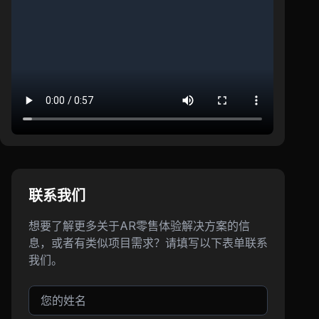
联系我们
想要了解更多关于AR零售体验解决方案的信
息，或者有类似项目需求？请填写以下表单联系
我们。