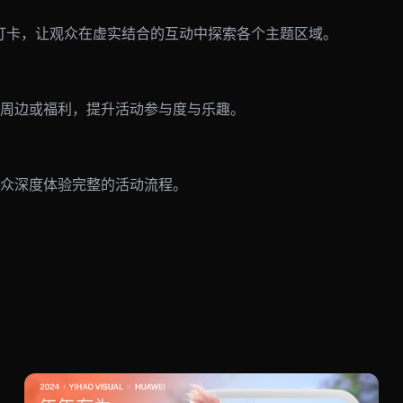
打卡，让观众在虚实结合的互动中探索各个主题区域。
周边或福利，提升活动参与度与乐趣。
众深度体验完整的活动流程。